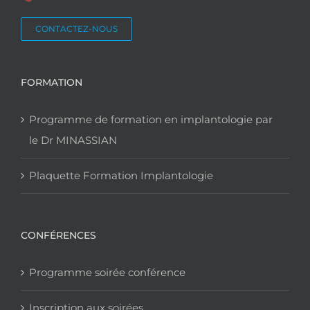
CONTACTEZ-NOUS
FORMATION
Programme de formation en implantologie par
le Dr MINASSIAN
Plaquette Formation Implantologie
CONFÉRENCES
Programme soirée conférence
Inscription aux soirées