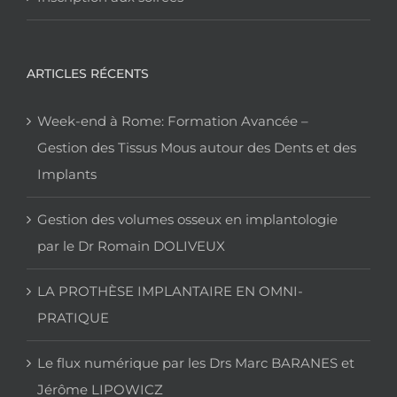
ARTICLES RÉCENTS
Week-end à Rome: Formation Avancée –
Gestion des Tissus Mous autour des Dents et des
Implants
Gestion des volumes osseux en implantologie
par le Dr Romain DOLIVEUX
LA PROTHÈSE IMPLANTAIRE EN OMNI-
PRATIQUE
Le flux numérique par les Drs Marc BARANES et
Jérôme LIPOWICZ