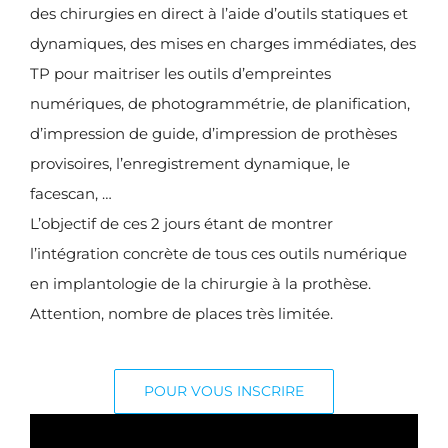
des chirurgies en direct à l’aide d’outils statiques et
dynamiques, des mises en charges immédiates, des
TP pour maitriser les outils d’empreintes
numériques, de photogrammétrie, de planification,
d’impression de guide, d’impression de prothèses
provisoires, l’enregistrement dynamique, le
facescan, …
L’objectif de ces 2 jours étant de montrer
l’intégration concrète de tous ces outils numérique
en implantologie de la chirurgie à la prothèse.
Attention, nombre de places très limitée.
POUR VOUS INSCRIRE