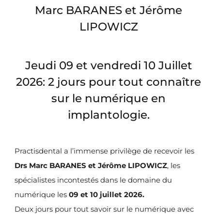
Marc BARANES et Jérôme
LIPOWICZ
Jeudi 09 et vendredi 10 Juillet
2026: 2 jours pour tout connaître
sur le numérique en
implantologie.
Practisdental a l’immense privilège de recevoir les
Drs Marc BARANES et Jérôme LIPOWICZ
, les
spécialistes incontestés dans le domaine du
numérique les
09 et 10 juillet 2026.
Deux jours pour tout savoir sur le numérique avec