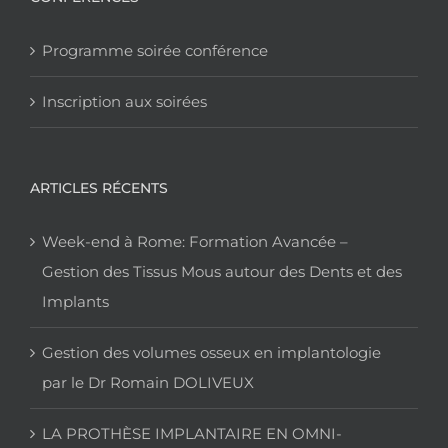
Programme soirée conférence
Inscription aux soirées
ARTICLES RÉCENTS
Week-end à Rome: Formation Avancée –
Gestion des Tissus Mous autour des Dents et des
Implants
Gestion des volumes osseux en implantologie
par le Dr Romain DOLIVEUX
LA PROTHÈSE IMPLANTAIRE EN OMNI-