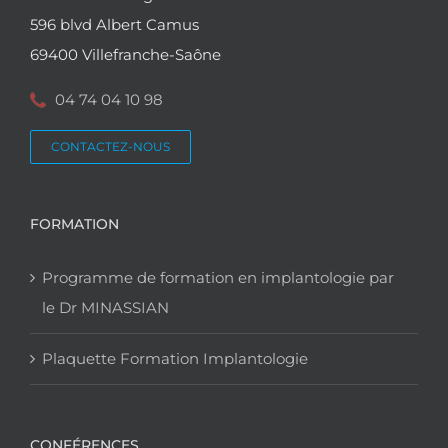
596 blvd Albert Camus
69400 Villefranche-Saône
04 74 04 10 98
CONTACTEZ-NOUS
FORMATION
Programme de formation en implantologie par
le Dr MINASSIAN
Plaquette Formation Implantologie
CONFÉRENCES