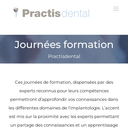
Skip
to
content
Journées formation
Practisdental
Ces journées de formation, dispensées par des
experts reconnus pour leurs compétences
permettront d’approfondir vos connaissances dans
les différentes domaines de l’implantologie. L’accent
est mis sur la proximité avec les experts permettant
un partage des connaissances et un apprentissage