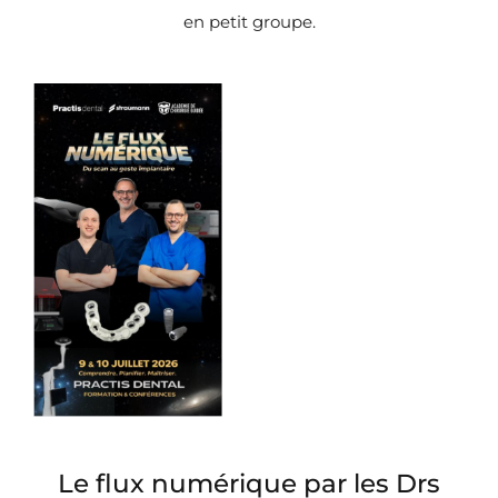
en petit groupe.
Le flux numérique par les Drs