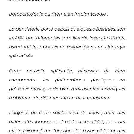
parodontologie ou même en implantologie .
La dentisterie porte depuis quelques décennies, son
intérêt aux différentes familles de lasers existants,
ayant fait leur preuve en médecine ou en chirurgie
spécialisée.
Cette nouvelle spécialité, nécessite de bien
comprendre les phénomènes physiques en
présence ainsi que de bien maitriser les techniques
d’ablation, de désinfection ou de vaporisation.
L’objectif de cette soirée sera de vous parler des
différentes longueurs d onde disponibles, de leurs
effets raisonnés en fonction des tissus cibles et des