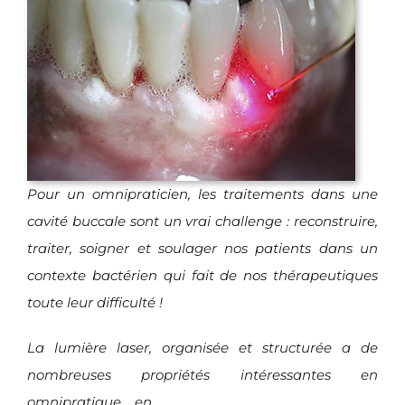
Pour un omnipraticien, les traitements dans une
cavité buccale sont un vrai challenge : reconstruire,
traiter, soigner et soulager nos patients dans un
contexte bactérien qui fait de nos thérapeutiques
toute leur difficulté !
La lumière laser, organisée et structurée a de
nombreuses propriétés intéressantes en
omnipratique , en