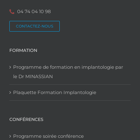
04 74 04 10 98
CONTACTEZ-NOUS
FORMATION
Programme de formation en implantologie par
le Dr MINASSIAN
Plaquette Formation Implantologie
CONFÉRENCES
Programme soirée conférence