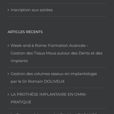
Inscription aux soirées
ARTICLES RÉCENTS
Week-end à Rome: Formation Avancée –
Gestion des Tissus Mous autour des Dents et des
Implants
Gestion des volumes osseux en implantologie
par le Dr Romain DOLIVEUX
LA PROTHÈSE IMPLANTAIRE EN OMNI-
PRATIQUE