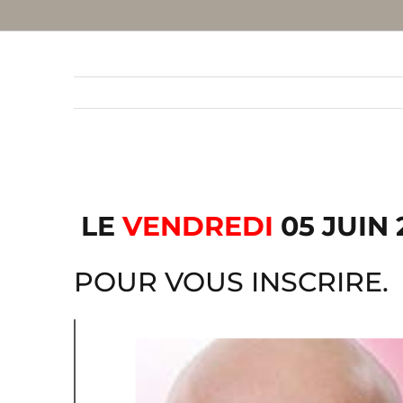
LE
VENDREDI
05 JUIN 
POUR VOUS INSCRIRE.