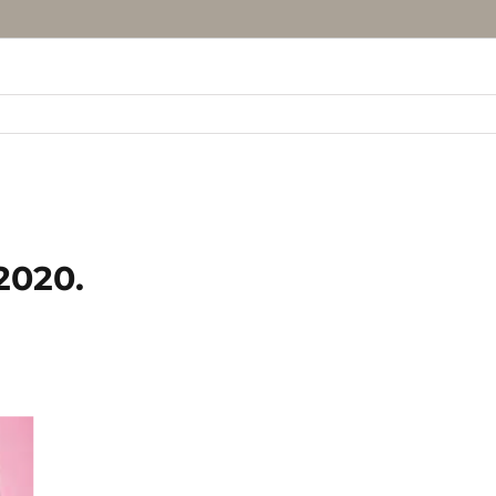
2020.