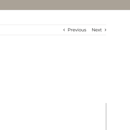
Previous
Next