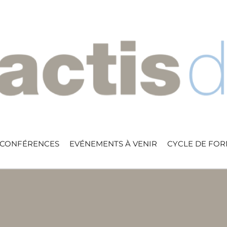
 CONFÉRENCES
EVÉNEMENTS À VENIR
CYCLE DE FO