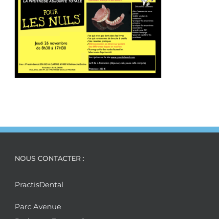
NOUS CONTACTER :
PractisDental
Parc Avenue