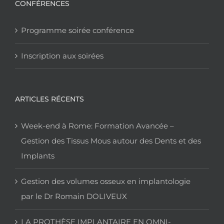
CONFÉRENCES
Programme soirée conférence
Inscription aux soirées
ARTICLES RÉCENTS
Week-end à Rome: Formation Avancée –
Gestion des Tissus Mous autour des Dents et des
Implants
Gestion des volumes osseux en implantologie
par le Dr Romain DOLIVEUX
LA PROTHÈSE IMPLANTAIRE EN OMNI-