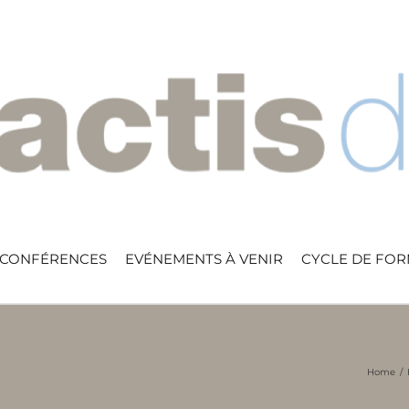
 CONFÉRENCES
EVÉNEMENTS À VENIR
CYCLE DE FO
Home