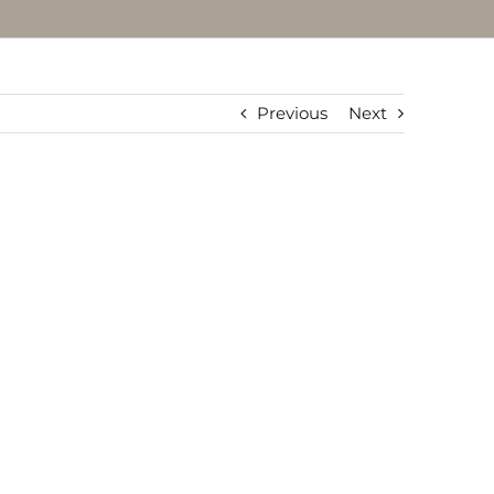
Previous
Next