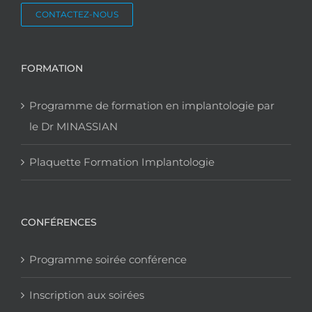
CONTACTEZ-NOUS
FORMATION
Programme de formation en implantologie par
le Dr MINASSIAN
Plaquette Formation Implantologie
CONFÉRENCES
Programme soirée conférence
Inscription aux soirées