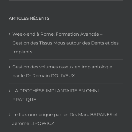
ARTICLES RÉCENTS
Week-end à Rome: Formation Avancée –
Gestion des Tissus Mous autour des Dents et des
Implants
Gestion des volumes osseux en implantologie
par le Dr Romain DOLIVEUX
LA PROTHÈSE IMPLANTAIRE EN OMNI-
PRATIQUE
Le flux numérique par les Drs Marc BARANES et
Jérôme LIPOWICZ