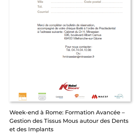
Week-end à Rome: Formation Avancée –
Gestion des Tissus Mous autour des Dents
et des Implants