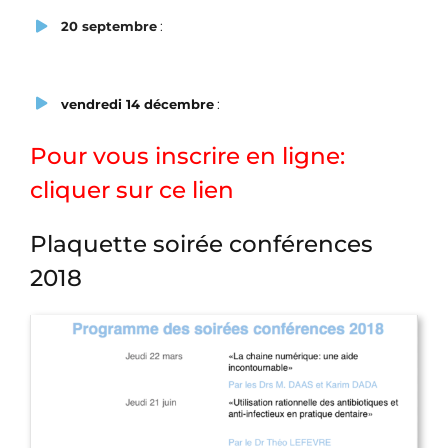
20 septembre
:
vendredi 14 décembre
:
Pour vous inscrire en ligne:
cliquer sur ce lien
Plaquette soirée conférences
2018