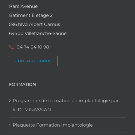
Parc Avenue
Batiment E etage 2
596 blvd Albert Camus
69400 Villefranche-Saône
04 74 04 10 98
CONTACTEZ-NOUS
FORMATION
Programme de formation en implantologie par
le Dr MINASSIAN
Plaquette Formation Implantologie