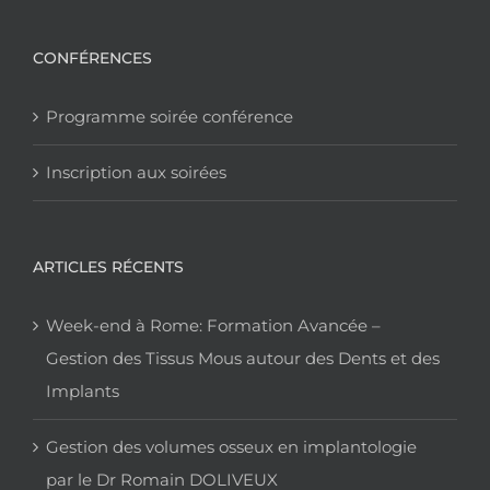
CONFÉRENCES
Programme soirée conférence
Inscription aux soirées
ARTICLES RÉCENTS
Week-end à Rome: Formation Avancée –
Gestion des Tissus Mous autour des Dents et des
Implants
Gestion des volumes osseux en implantologie
par le Dr Romain DOLIVEUX