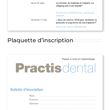
Plaquette d’inscription