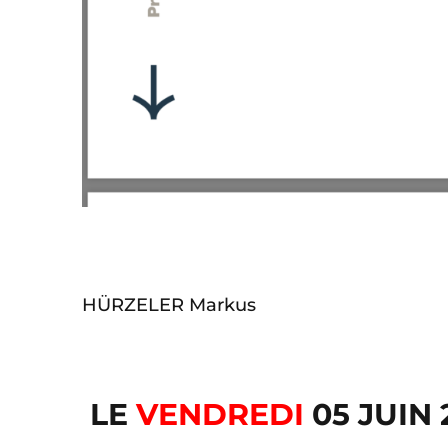
HÜRZELER Markus
LE
VENDREDI
05 JUIN 